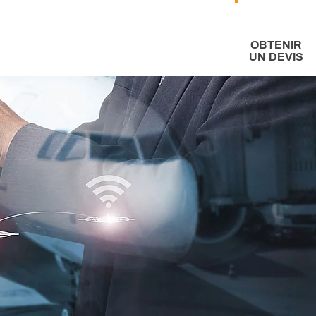
OBTENIR
UN DEVIS