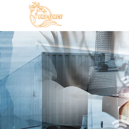
ACCUEIL