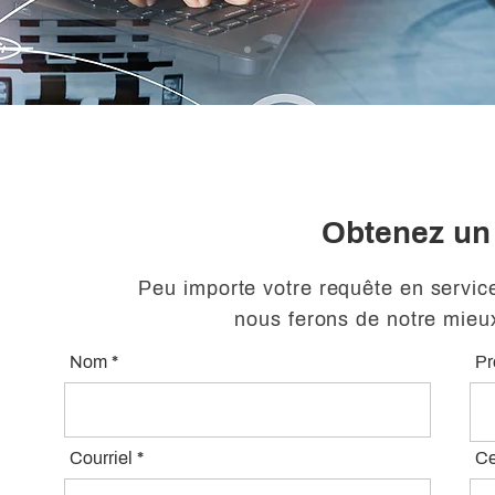
Obtenez un
Peu importe votre requête en service
nous ferons de notre mieu
Nom
P
Courriel
Ce