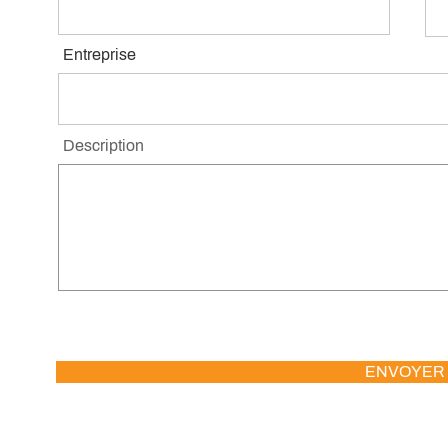
Entreprise
Description
ENVOYER