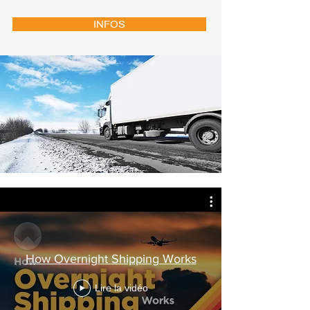
INFOS
How Overnight Shipping Works
Lire la vidéo