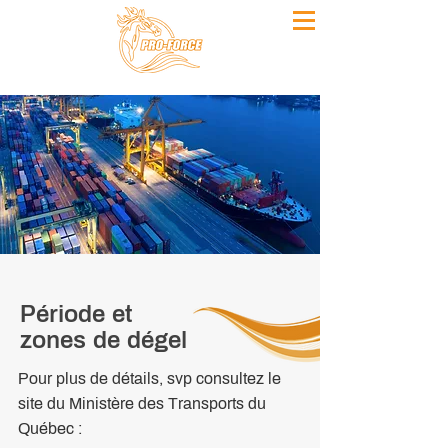
Période et
zones de dégel
Pour plus de détails, svp consultez le
site du Ministère des Transports du
Québec :